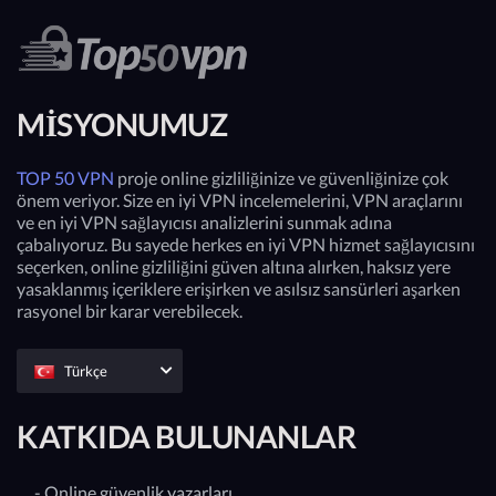
MISYONUMUZ
TOP 50 VPN
proje online gizliliğinize ve güvenliğinize çok
önem veriyor. Size en iyi VPN incelemelerini, VPN araçlarını
ve en iyi VPN sağlayıcısı analizlerini sunmak adına
çabalıyoruz. Bu sayede herkes en iyi VPN hizmet sağlayıcısını
seçerken, online gizliliğini güven altına alırken, haksız yere
yasaklanmış içeriklere erişirken ve asılsız sansürleri aşarken
rasyonel bir karar verebilecek.
Türkçe
KATKIDA BULUNANLAR
- Online güvenlik yazarları