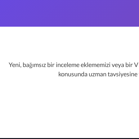
Yeni, bağımsız bir inceleme eklememizi veya bir
konusunda uzman tavsiyesine v