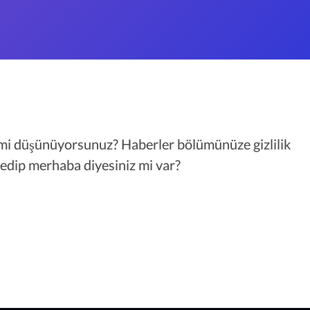
 mi düşünüyorsunuz? Haberler bölümünüze gizlilik
edip merhaba diyesiniz mi var?