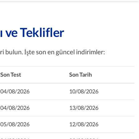
ve Teklifler
i bulun. İşte son en güncel indirimler:
Son Test
Son Tarih
04/08/2026
10/08/2026
04/08/2026
13/08/2026
05/08/2026
12/08/2026