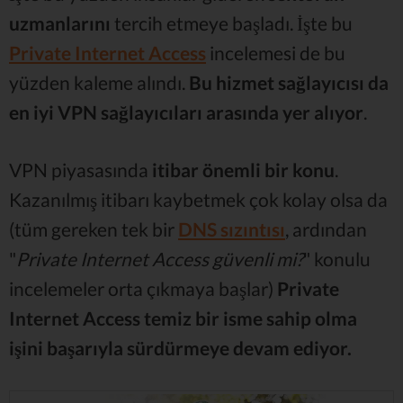
uzmanlarını
tercih etmeye başladı. İşte bu
Private Internet Access
incelemesi de bu
yüzden kaleme alındı.
Bu hizmet sağlayıcısı da
en iyi VPN sağlayıcıları arasında yer alıyor
.
VPN piyasasında
itibar önemli bir konu
.
Kazanılmış itibarı kaybetmek çok kolay olsa da
(tüm gereken tek bir
DNS sızıntısı
, ardından
"
Private Internet Access güvenli mi?
" konulu
incelemeler orta çıkmaya başlar)
Private
Internet Access temiz bir isme sahip olma
işini başarıyla sürdürmeye devam ediyor.