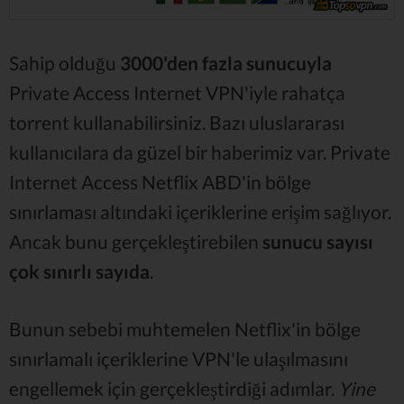
Sahip olduğu
3000'den fazla sunucuyla
Private Access Internet VPN'iyle rahatça
torrent kullanabilirsiniz. Bazı uluslararası
kullanıcılara da güzel bir haberimiz var. Private
Internet Access Netflix ABD'in bölge
sınırlaması altındaki içeriklerine erişim sağlıyor.
Ancak bunu gerçekleştirebilen
sunucu sayısı
çok sınırlı sayıda
.
Bunun sebebi muhtemelen Netflix'in bölge
sınırlamalı içeriklerine VPN'le ulaşılmasını
engellemek için gerçekleştirdiği adımlar.
Yine