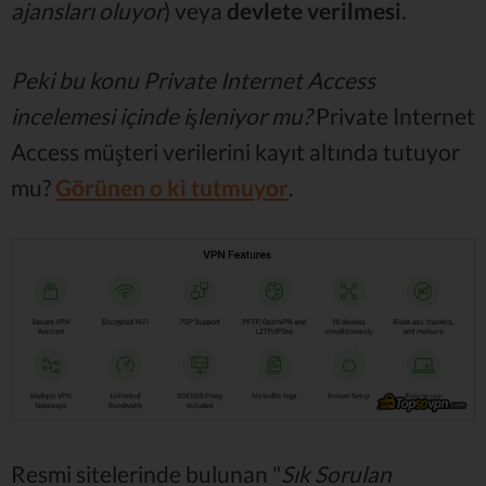
ajansları oluyor
) veya
devlete verilmesi
.
Peki bu konu Private Internet Access
incelemesi içinde işleniyor mu?
Private Internet
Access müşteri verilerini kayıt altında tutuyor
mu?
Görünen o ki tutmuyor
.
Resmi sitelerinde bulunan "
Sık Sorulan