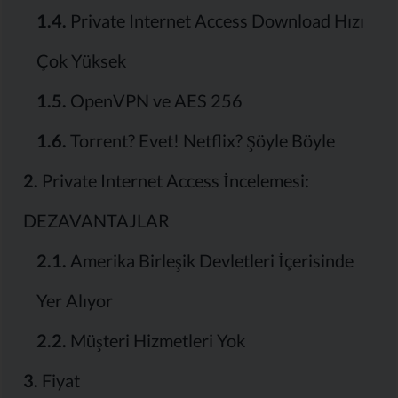
1.4.
Private Internet Access Download Hızı
Çok Yüksek
1.5.
OpenVPN ve AES 256
1.6.
Torrent? Evet! Netflix? Şöyle Böyle
2.
Private Internet Access İncelemesi:
DEZAVANTAJLAR
2.1.
Amerika Birleşik Devletleri İçerisinde
Yer Alıyor
2.2.
Müşteri Hizmetleri Yok
3.
Fiyat