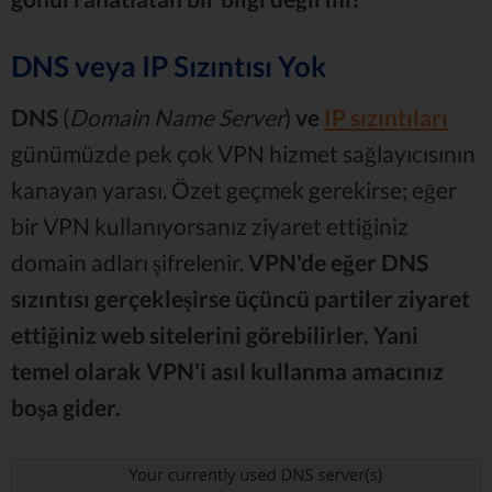
DNS veya IP Sızıntısı Yok
DNS
(
Domain Name Server
)
ve
IP sızıntıları
günümüzde pek çok VPN hizmet sağlayıcısının
kanayan yarası. Özet geçmek gerekirse; eğer
bir VPN kullanıyorsanız ziyaret ettiğiniz
domain adları şifrelenir.
VPN'de eğer DNS
sızıntısı gerçekleşirse üçüncü partiler ziyaret
ettiğiniz web sitelerini görebilirler. Yani
temel olarak VPN'i asıl kullanma amacınız
boşa gider.