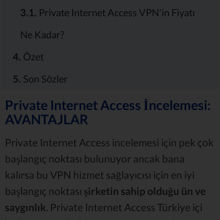
3.1.
Private Internet Access VPN'in Fiyatı
Ne Kadar?
4.
Özet
5.
Son Sözler
Private Internet Access İncelemesi:
AVANTAJLAR
Private Internet Access incelemesi için pek çok
başlangıç noktası bulunuyor ancak bana
kalırsa bu VPN hizmet sağlayıcısı için en iyi
başlangıç noktası
şirketin sahip olduğu ün ve
saygınlık
. Private Internet Access Türkiye içi