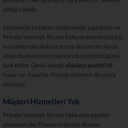
olduğu kesin.
İnternette birtakım ataştırmalar yaptıktan ve
Private Internet Access kullanıcılarının yazdığı
yorumları okuduktan sonra durum ne olursa
olsun bu konunun insanları düşündürdüğünü
fark ettim. Genel olarak
oldukça pozitif
bir
hava var.
İnsanlar Private Internet Access'a
inanıyor.
Müşteri Hizmetleri Yok
Private Internet Access hakkında yapılan
yorumlar
(bu Private Internet Access