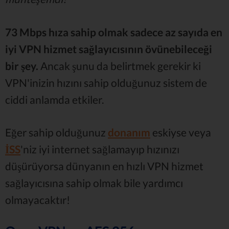
73 Mbps hıza sahip olmak sadece az sayıda en
iyi VPN hizmet sağlayıcısının övünebileceği
bir şey.
Ancak şunu da belirtmek gerekir ki
VPN'inizin hızını sahip olduğunuz sistem de
ciddi anlamda etkiler.
Eğer sahip olduğunuz
donanım
eskiyse veya
İSS
'niz iyi internet sağlamayıp hızınızı
düşürüyorsa dünyanın en hızlı VPN hizmet
sağlayıcısına sahip olmak bile yardımcı
olmayacaktır!