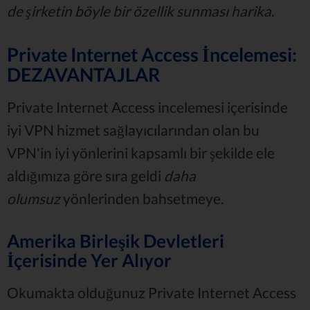
de şirketin böyle bir özellik sunması harika.
Private Internet Access İncelemesi:
DEZAVANTAJLAR
Private Internet Access incelemesi içerisinde
iyi VPN hizmet sağlayıcılarından olan bu
VPN'in iyi yönlerini kapsamlı bir şekilde ele
aldığımıza göre sıra geldi
daha
olumsuz
yönlerinden bahsetmeye.
Amerika Birleşik Devletleri
İçerisinde Yer Alıyor
Okumakta olduğunuz Private Internet Access