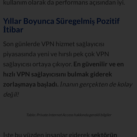
kullanım olarak da performans açısından iyi.
Yıllar Boyunca Süregelmiş Pozitif
İtibar
Son günlerde VPN hizmet sağlayıcısı
piyasasında yeni ve hırslı pek çok VPN
sağlayıcısı ortaya çıkıyor.
En güvenilir ve en
hızlı VPN sağlayıcısını bulmak giderek
zorlaşmaya başladı.
İnanın gerçekten de kolay
değil!
Tablo: Private Internet Access hakkında gerekli bilgiler
İşte bu yüzden insanlar giderek
sektörün