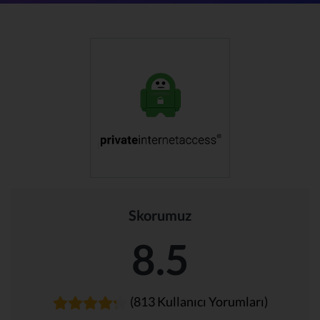
Skorumuz
8.5
(813 Kullanıcı Yorumları)