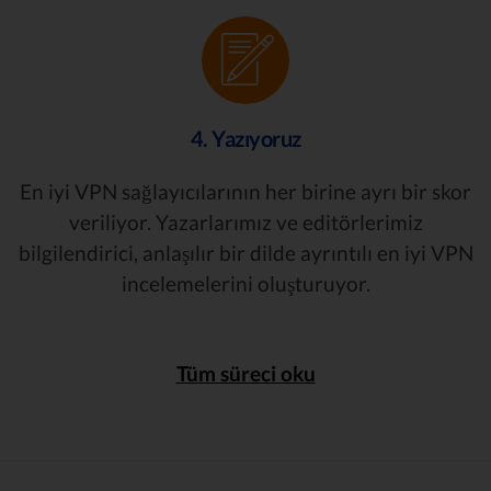
4. Yazıyoruz
En iyi VPN sağlayıcılarının her birine ayrı bir skor
veriliyor. Yazarlarımız ve editörlerimiz
bilgilendirici, anlaşılır bir dilde ayrıntılı en iyi VPN
incelemelerini oluşturuyor.
Tüm süreci oku