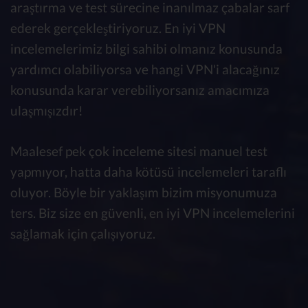
araştırma ve test sürecine inanılmaz çabalar sarf
ederek gerçekleştiriyoruz. En iyi VPN
incelemelerimiz bilgi sahibi olmanız konusunda
yardımcı olabiliyorsa ve hangi VPN'i alacağınız
konusunda karar verebiliyorsanız amacımıza
ulaşmışızdır!
Maalesef pek çok inceleme sitesi manuel test
yapmıyor, hatta daha kötüsü incelemeleri taraflı
oluyor. Böyle bir yaklaşım bizim misyonumuza
ters. Biz size en güvenli, en iyi VPN incelemelerini
sağlamak için çalışıyoruz.