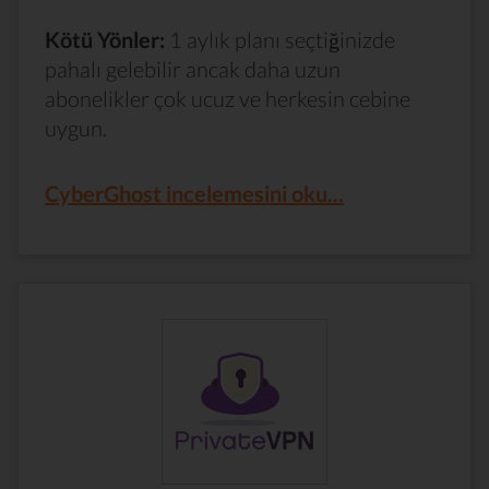
Kötü Yönler:
1 aylık planı seçtiğinizde
pahalı gelebilir ancak daha uzun
abonelikler çok ucuz ve herkesin cebine
uygun.
CyberGhost incelemesini oku...