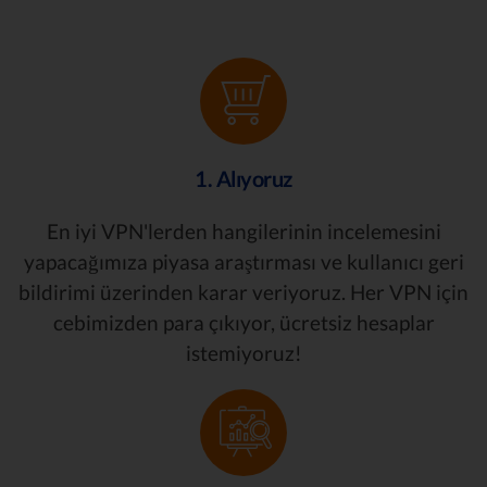
1. Alıyoruz
En iyi VPN'lerden hangilerinin incelemesini
yapacağımıza piyasa araştırması ve kullanıcı geri
bildirimi üzerinden karar veriyoruz. Her VPN için
cebimizden para çıkıyor, ücretsiz hesaplar
istemiyoruz!