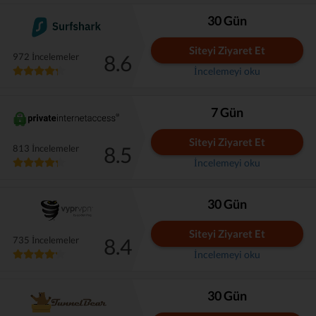
30 Gün
Siteyi Ziyaret Et
8.6
972 İncelemeler
İncelemeyi oku
7 Gün
Siteyi Ziyaret Et
8.5
813 İncelemeler
İncelemeyi oku
30 Gün
Siteyi Ziyaret Et
8.4
735 İncelemeler
İncelemeyi oku
30 Gün