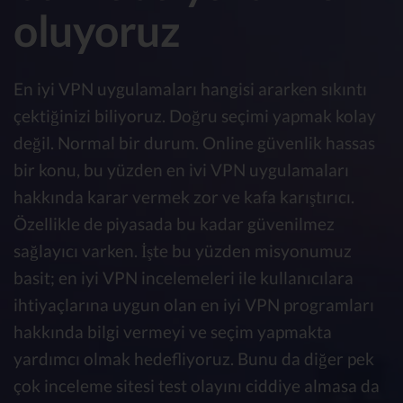
oluyoruz
En iyi VPN uygulamaları hangisi ararken sıkıntı
çektiğinizi biliyoruz. Doğru seçimi yapmak kolay
değil. Normal bir durum. Online güvenlik hassas
bir konu, bu yüzden en ivi VPN uygulamaları
hakkında karar vermek zor ve kafa karıştırıcı.
Özellikle de piyasada bu kadar güvenilmez
sağlayıcı varken. İşte bu yüzden misyonumuz
basit; en iyi VPN incelemeleri ile kullanıcılara
ihtiyaçlarına uygun olan en iyi VPN programları
hakkında bilgi vermeyi ve seçim yapmakta
yardımcı olmak hedefliyoruz. Bunu da diğer pek
çok inceleme sitesi test olayını ciddiye almasa da