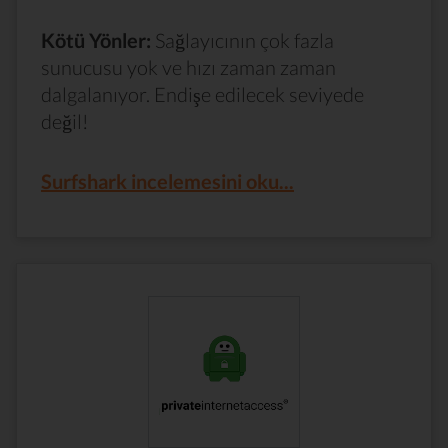
Kötü Yönler:
Sağlayıcının çok fazla
sunucusu yok ve hızı zaman zaman
dalgalanıyor. Endişe edilecek seviyede
değil!
Surfshark incelemesini oku...