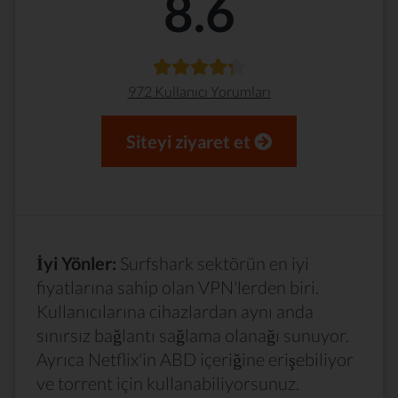
8.6
972 Kullanıcı Yorumları
Siteyi ziyaret et
İyi Yönler:
Surfshark sektörün en iyi
fiyatlarına sahip olan VPN'lerden biri.
Kullanıcılarına cihazlardan aynı anda
sınırsız bağlantı sağlama olanağı sunuyor.
Ayrıca Netflix'in ABD içeriğine erişebiliyor
ve torrent için kullanabiliyorsunuz.