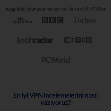
Aşağıdaki kaynaklarda yer verilen en iyi VPN'ler
En iyi VPN incelemelerini nasıl
yazıyoruz?