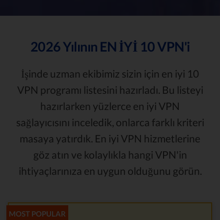
2026 Yılının
EN İYİ 10
VPN'i
İşinde uzman ekibimiz sizin için en iyi 10
VPN programı listesini hazırladı. Bu listeyi
hazırlarken yüzlerce en iyi VPN
sağlayıcısını inceledik, onlarca farklı kriteri
masaya yatırdık. En iyi VPN hizmetlerine
göz atın ve kolaylıkla hangi VPN'in
ihtiyaçlarınıza en uygun olduğunu görün.