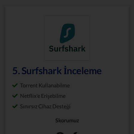
5. Surfshark İnceleme
Torrent Kullanabilme
Netflix'e Erişebilme
Sınırsız Cihaz Desteği
Skorumuz