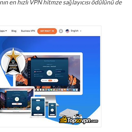
ın en hızlı VPN hitmze sağlayıcısı ödülünü de