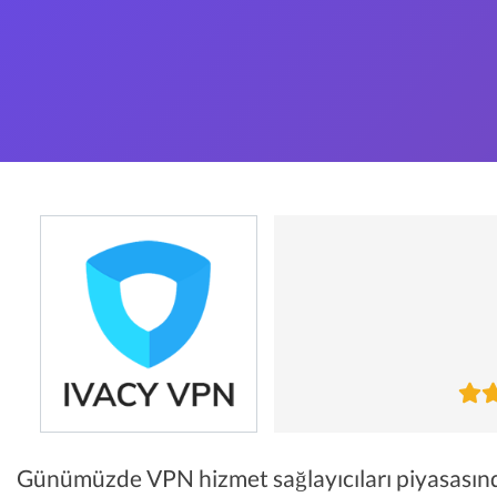
Günümüzde VPN hizmet sağlayıcıları piyasasında 