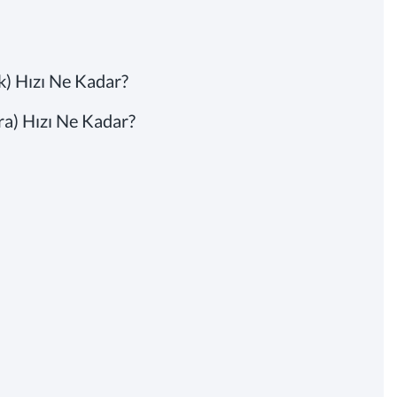
) Hızı Ne Kadar?
ra) Hızı Ne Kadar?