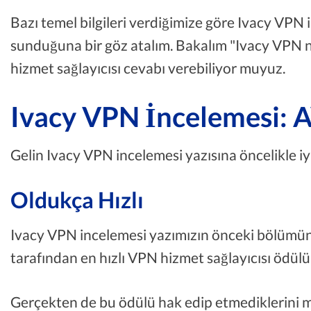
Bazı temel bilgileri verdiğimize göre Ivacy VPN 
sunduğuna bir göz atalım. Bakalım "Ivacy VPN n
hizmet sağlayıcısı cevabı verebiliyor muyuz.
Ivacy VPN İncelemesi:
Gelin Ivacy VPN incelemesi yazısına öncelikle iyi 
Oldukça Hızlı
Ivacy VPN incelemesi yazımızın önceki bölümün
tarafından en hızlı VPN hizmet sağlayıcısı ödülü
Gerçekten de bu ödülü hak edip etmediklerini 